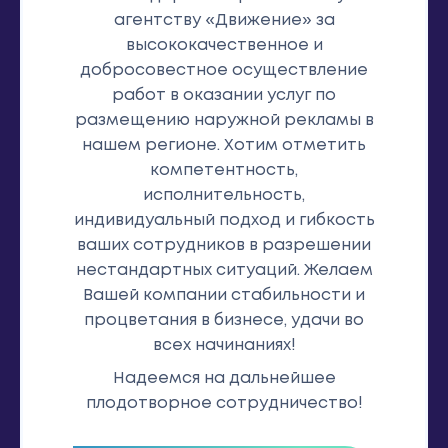
агентству «Движение» за
высококачественное и
добросовестное осуществление
работ в оказании услуг по
размещению наружной рекламы в
нашем регионе. Хотим отметить
компетентность,
исполнительность,
индивидуальный подход и гибкость
ваших сотрудников в разрешении
нестандартных ситуаций. Желаем
Вашей компании стабильности и
процветания в бизнесе, удачи во
всех начинаниях!
Надеемся на дальнейшее
плодотворное сотрудничество!