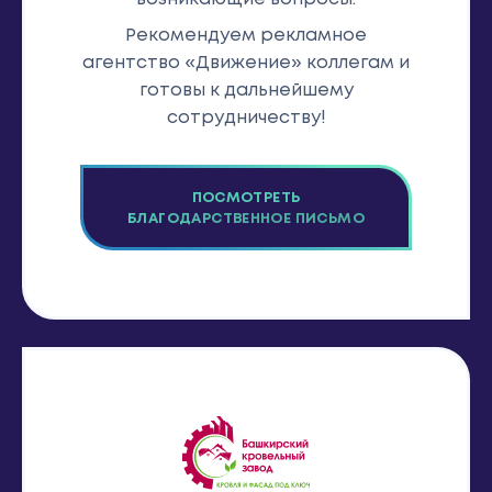
Рекомендуем рекламное
агентство «Движение» коллегам и
готовы к дальнейшему
сотрудничеству!
ПОСМОТРЕТЬ
БЛАГОДАРСТВЕННОЕ ПИСЬМО