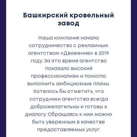
Башкирский кровельный
завод
Наша компания начала
сотрудничество с рекламным
агентством «Движение» в 2019
году. За это время агентство
показало высокий
профессионализм и помогло
выполнить амбициозные планы.
Хотелось бы отметить, что
сотрудники агентства всегда
доброжелательны и готовы к
диалогу. Обращаясь к ним можно
быть уверенным в качестве
предоставляемых услуг.