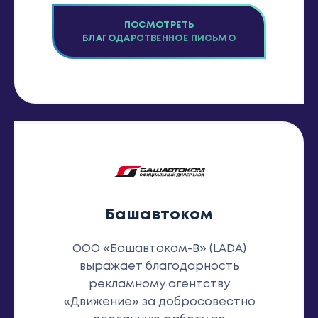
ПОСМОТРЕТЬ
БЛАГОДАРСТВЕННОЕ ПИСЬМО
Башавтоком
ООО «Башавтоком-В» (LADA)
выражает благодарность
рекламному агентству
«Движение» за добросовестно