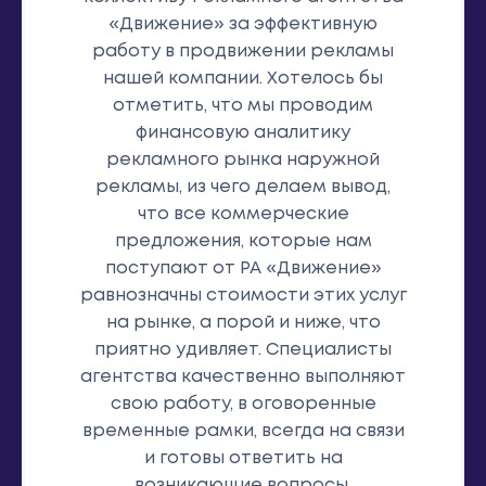
«Движение» за эффективную
работу в продвижении рекламы
нашей компании. Хотелось бы
отметить, что мы проводим
финансовую аналитику
рекламного рынка наружной
рекламы, из чего делаем вывод,
что все коммерческие
предложения, которые нам
поступают от РА «Движение»
равнозначны стоимости этих услуг
на рынке, а порой и ниже, что
приятно удивляет. Специалисты
агентства качественно выполняют
свою работу, в оговоренные
временные рамки, всегда на связи
и готовы ответить на
возникающие вопросы.