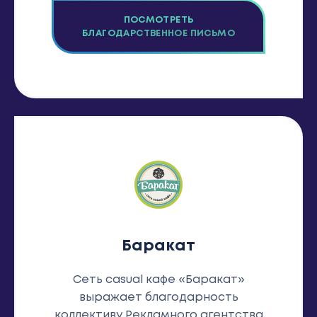
ПОСМОТРЕТЬ
БЛАГОДАРСТВЕННОЕ ПИСЬМО
Баракат
Сеть casual кафе «Баракат»
выражает благодарность
коллективу Рекламного агентства