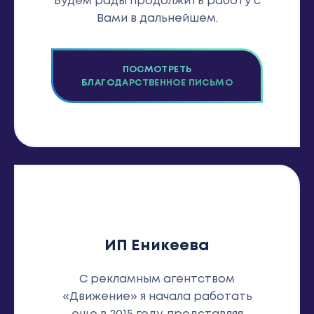
Будем рады продолжить работу с
Вами в дальнейшем.
ПОСМОТРЕТЬ
БЛАГОДАРСТВЕННОЕ ПИСЬМО
ИП Еникеева
С рекламным агентством
«Движение» я начала работать