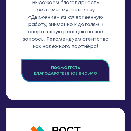
Выражаем благодарность
рекламному агентству
«Движение» за качественную
работу, внимание к деталям и
оперативную реакцию на все
запросы. Рекомендуем агентство
как надежного партнёра!
ПОСМОТРЕТЬ
БЛАГОДАРСТВЕННОЕ ПИСЬМО