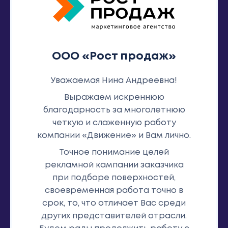
ООО «Рост продаж»
Уважаемая Нина Андреевна!
Выражаем искреннюю
благодарность за многолетнюю
четкую и слаженную работу
компании «Движение» и Вам лично.
Точное понимание целей
рекламной кампании заказчика
при подборе поверхностей,
своевременная работа точно в
срок, то, что отличает Вас среди
других представителей отрасли.