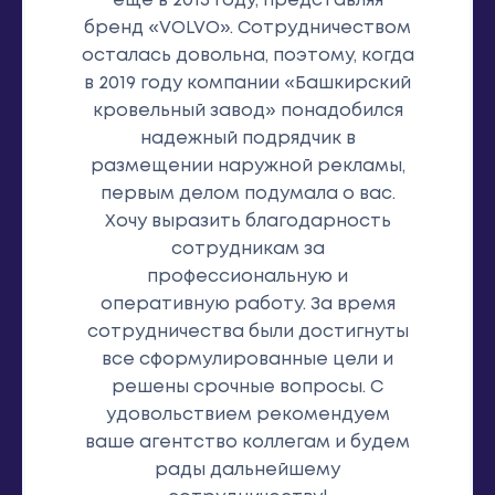
еще в 2015 году, представляя
бренд «VOLVO». Сотрудничеством
осталась довольна, поэтому, когда
в 2019 году компании «Башкирский
кровельный завод» понадобился
надежный подрядчик в
размещении наружной рекламы,
первым делом подумала о вас.
Хочу выразить благодарность
сотрудникам за
профессиональную и
оперативную работу. За время
сотрудничества были достигнуты
все сформулированные цели и
решены срочные вопросы. С
удовольствием рекомендуем
ваше агентство коллегам и будем
рады дальнейшему