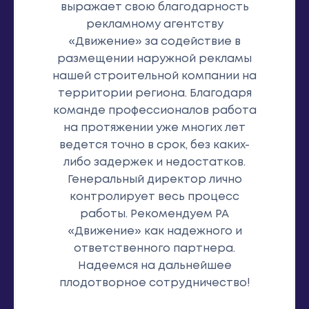
выражает свою благодарность
рекламному агентству
«Движение» за содействие в
размещении наружной рекламы
нашей строительной компании на
территории региона. Благодаря
команде профессионалов работа
на протяжении уже многих лет
ведется точно в срок, без каких-
либо задержек и недостатков.
Генеральный директор лично
контролирует весь процесс
работы. Рекомендуем РА
«Движение» как надежного и
ответственного партнера.
Надеемся на дальнейшее
плодотворное сотрудничество!