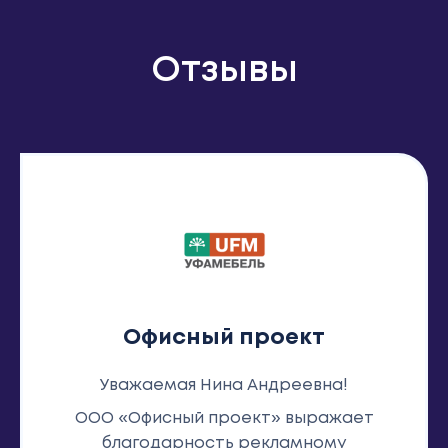
Отзывы
Офисный проект
Уважаемая Нина Андреевна!
ООО «Офисный проект» выражает
благодарность рекламному