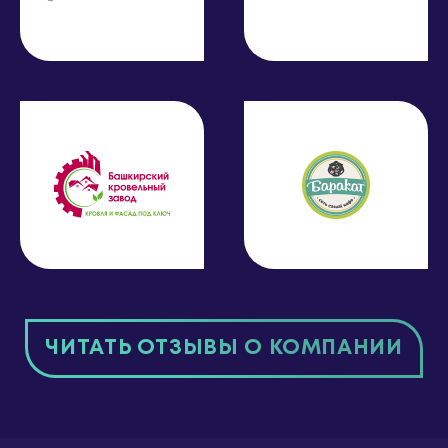
ЧИТАТЬ ОТЗЫВЫ О КОМПАНИИ